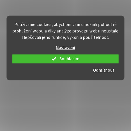
Používáme cookies, abychom vám umožnili pohodlné
prohlížení webu a díky analýze provozu webu neustále
zlepšovali jeho funkce, výkon a použitelnost.
Nastavení
Souhlasím
Odmítnout