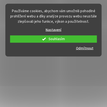
Používáme cookies, abychom vám umožnili pohodlné
prohlížení webu a díky analýze provozu webu neustále
zlepšovali jeho funkce, výkon a použitelnost.
Nastavení
Souhlasím
Odmítnout