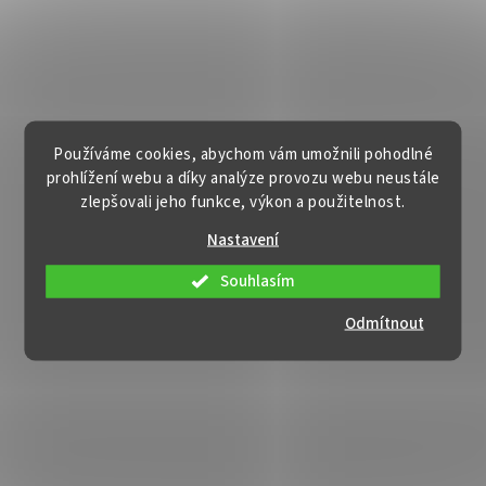
Používáme cookies, abychom vám umožnili pohodlné
prohlížení webu a díky analýze provozu webu neustále
zlepšovali jeho funkce, výkon a použitelnost.
Nastavení
Souhlasím
Odmítnout