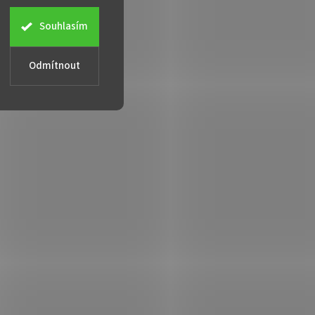
Souhlasím
Odmítnout