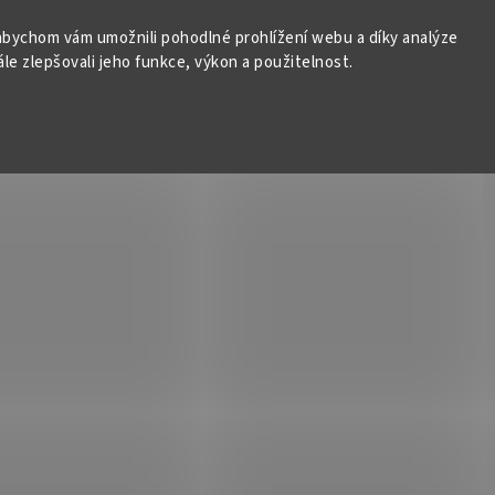
bychom vám umožnili pohodlné prohlížení webu a díky analýze
e zlepšovali jeho funkce, výkon a použitelnost.