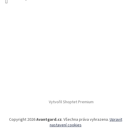
Vytvořil Shoptet Premium
Copyright 2026
Avantgard.cz
. Všechna práva vyhrazena.
Upravit
nastavení cookies