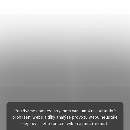
Používáme cookies, abychom vám umožnili pohodlné
prohlížení webu a díky analýze provozu webu neustále
zlepšovali jeho funkce, výkon a použitelnost.