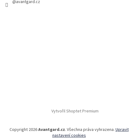
@avantgard.cz
Vytvořil Shoptet Premium
Copyright 2026
Avantgard.cz
. Všechna práva vyhrazena.
Upravit
nastavení cookies