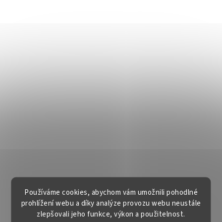
Používáme cookies, abychom vám umožnili pohodlné
prohlížení webu a díky analýze provozu webu neustále
zlepšovali jeho funkce, výkon a použitelnost.