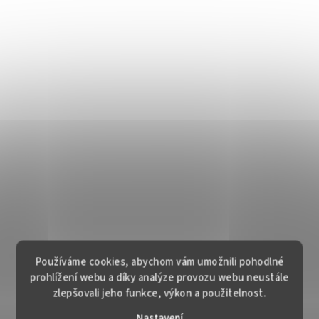
Používáme cookies, abychom vám umožnili pohodlné
prohlížení webu a díky analýze provozu webu neustále
zlepšovali jeho funkce, výkon a použitelnost.
Nastavení