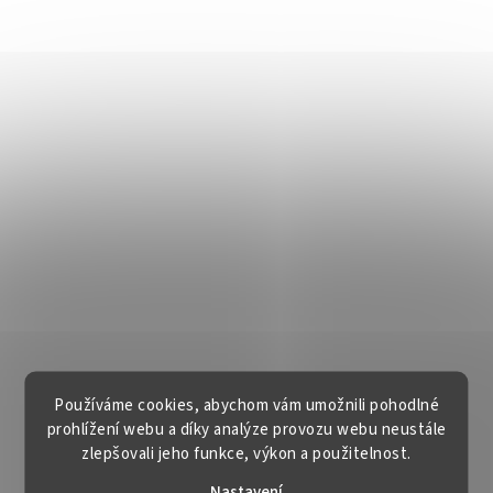
Používáme cookies, abychom vám umožnili pohodlné
prohlížení webu a díky analýze provozu webu neustále
zlepšovali jeho funkce, výkon a použitelnost.
Nastavení