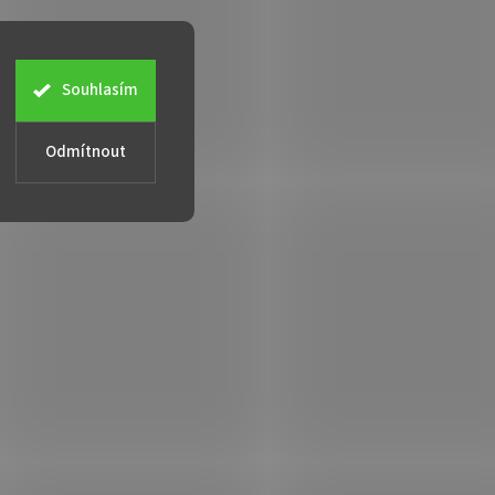
Souhlasím
Odmítnout