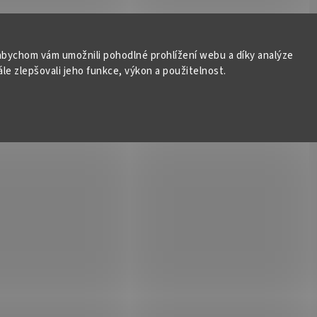
bychom vám umožnili pohodlné prohlížení webu a díky analýze
e zlepšovali jeho funkce, výkon a použitelnost.