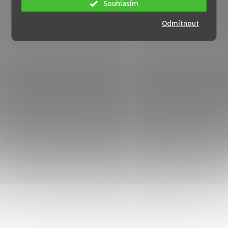
Souhlasím
Odmítnout