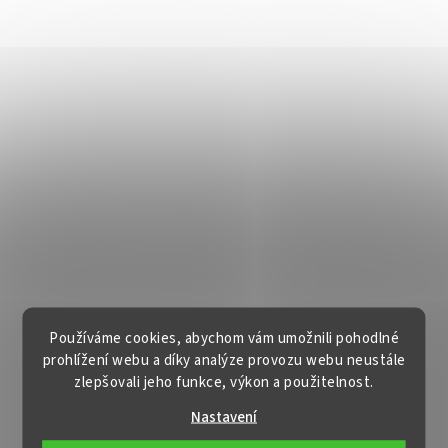
Používáme cookies, abychom vám umožnili pohodlné
prohlížení webu a díky analýze provozu webu neustále
zlepšovali jeho funkce, výkon a použitelnost.
Nastavení