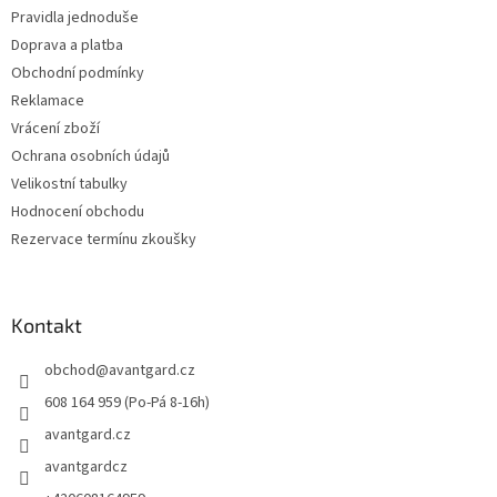
Pravidla jednoduše
Doprava a platba
Obchodní podmínky
Reklamace
Vrácení zboží
Ochrana osobních údajů
Velikostní tabulky
Hodnocení obchodu
Rezervace termínu zkoušky
Kontakt
obchod
@
avantgard.cz
608 164 959 (Po-Pá 8-16h)
avantgard.cz
avantgardcz