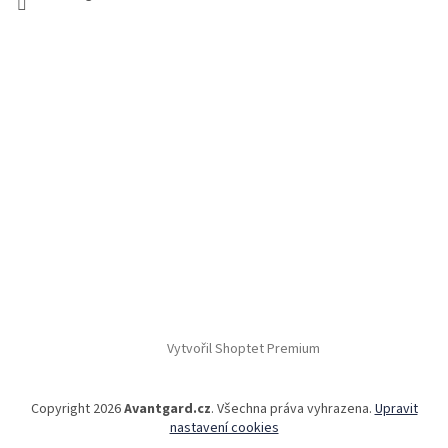
Vytvořil Shoptet Premium
Copyright 2026
Avantgard.cz
. Všechna práva vyhrazena.
Upravit
nastavení cookies