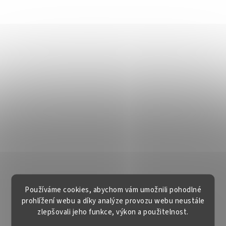
Používáme cookies, abychom vám umožnili pohodlné
prohlížení webu a díky analýze provozu webu neustále
zlepšovali jeho funkce, výkon a použitelnost.