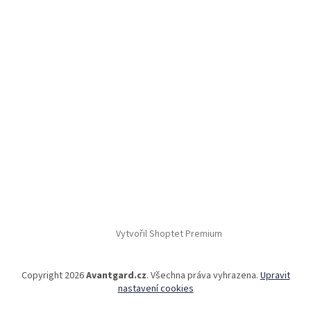
Vytvořil Shoptet Premium
Copyright 2026
Avantgard.cz
. Všechna práva vyhrazena.
Upravit
nastavení cookies