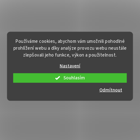
Používáme cookies, abychom vám umožnili pohodlné
prohlížení webu a díky analýze provozu webu neustále
zlepšovali jeho funkce, výkon a použitelnost.
Nastavení
Souhlasím
Odmítnout