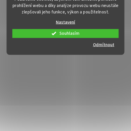
prohlížení webu a díky analýze provozu webu neustále
zlepšovali jeho funkce, výkon a použitelnost.
Nastavení
Souhlasím
Odmítnout