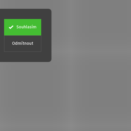
Souhlasím
Odmítnout