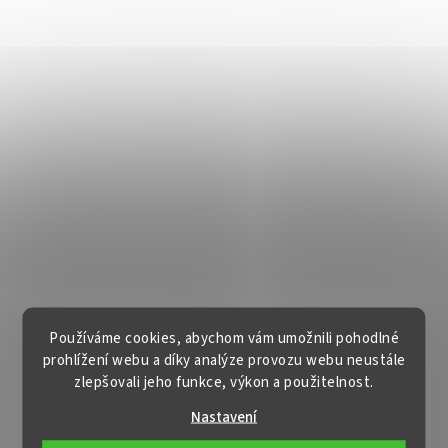
Používáme cookies, abychom vám umožnili pohodlné
prohlížení webu a díky analýze provozu webu neustále
zlepšovali jeho funkce, výkon a použitelnost.
Nastavení