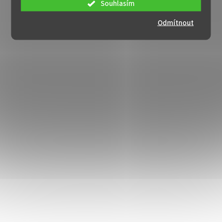
Souhlasím
Odmítnout