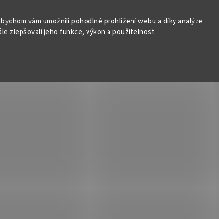
bychom vám umožnili pohodlné prohlížení webu a díky analýze
e zlepšovali jeho funkce, výkon a použitelnost.