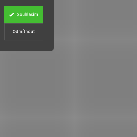
Souhlasím
Odmítnout