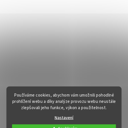
Používáme cookies, abychom vám umožnili pohodlné
prohlížení webu a díky analýze provozu webu neustále
zlepšovali jeho funkce, výkon a použitelnost.
Nastavení