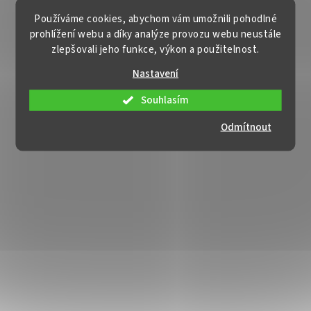
Používáme cookies, abychom vám umožnili pohodlné
prohlížení webu a díky analýze provozu webu neustále
zlepšovali jeho funkce, výkon a použitelnost.
Nastavení
Souhlasím
Odmítnout