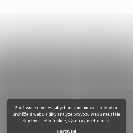
Používáme cookies, abychom vám umožnili pohodlné
prohlížení webu a díky analýze provozu webu neustále
zlepšovali jeho funkce, výkon a použitelnost.
Nastavení