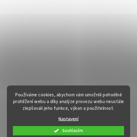
Používáme cookies, abychom vám umožnili pohodlné
prohlížení webu a díky analýze provozu webu neustále
zlepšovali jeho funkce, výkon a použitelnost.
Nastavení
Souhlasím