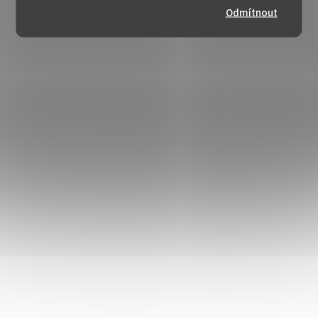
Odmítnout