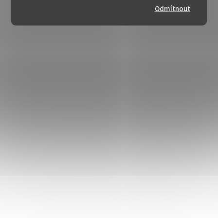
Odmítnout