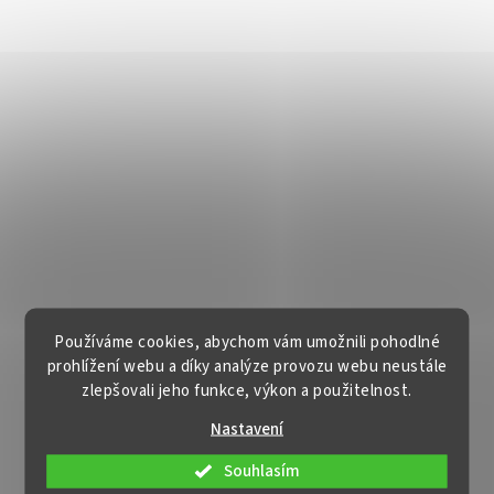
Používáme cookies, abychom vám umožnili pohodlné
prohlížení webu a díky analýze provozu webu neustále
zlepšovali jeho funkce, výkon a použitelnost.
Nastavení
Souhlasím