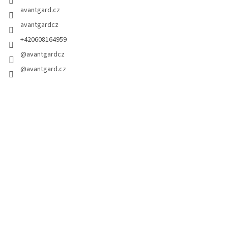
avantgard.cz
avantgardcz
+420608164959
@avantgardcz
@avantgard.cz