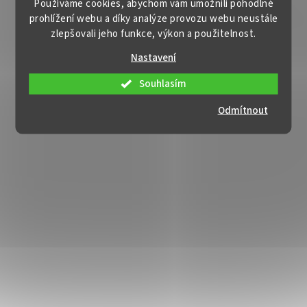
Používáme cookies, abychom vám umožnili pohodlné
prohlížení webu a díky analýze provozu webu neustále
zlepšovali jeho funkce, výkon a použitelnost.
Nastavení
Souhlasím
Odmítnout