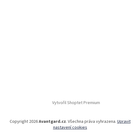
Vytvořil Shoptet Premium
Copyright 2026
Avantgard.cz
. Všechna práva vyhrazena.
Upravit
nastavení cookies