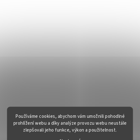
Používáme cookies, abychom vám umožnili pohodlné
prohlížení webu a díky analýze provozu webu neustále
zlepšovali jeho funkce, výkon a použitelnost.