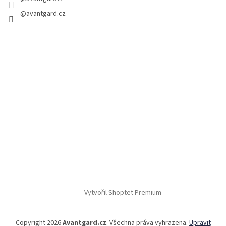
@avantgard.cz
Vytvořil Shoptet Premium
Copyright 2026
Avantgard.cz
. Všechna práva vyhrazena.
Upravit