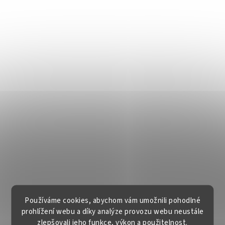
Používáme cookies, abychom vám umožnili pohodlné
prohlížení webu a díky analýze provozu webu neustále
zlepšovali jeho funkce, výkon a použitelnost.