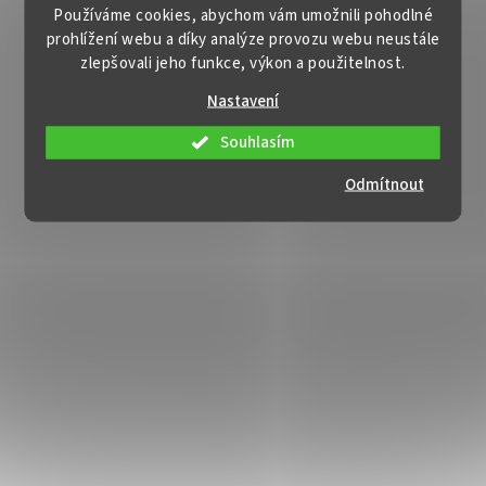
Používáme cookies, abychom vám umožnili pohodlné
prohlížení webu a díky analýze provozu webu neustále
zlepšovali jeho funkce, výkon a použitelnost.
Nastavení
Souhlasím
Odmítnout