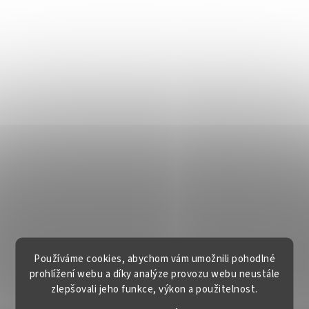
Používáme cookies, abychom vám umožnili pohodlné
prohlížení webu a díky analýze provozu webu neustále
zlepšovali jeho funkce, výkon a použitelnost.