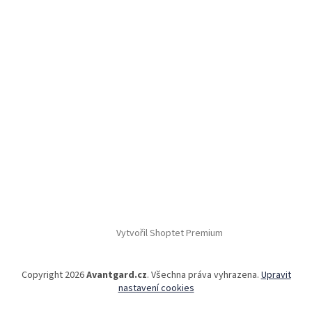
Vytvořil Shoptet Premium
Copyright 2026
Avantgard.cz
. Všechna práva vyhrazena.
Upravit
nastavení cookies