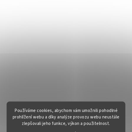
Používáme cookies, abychom vám umožnili pohodlné
prohlížení webu a díky analýze provozu webu neustále
zlepšovali jeho funkce, výkon a použitelnost.