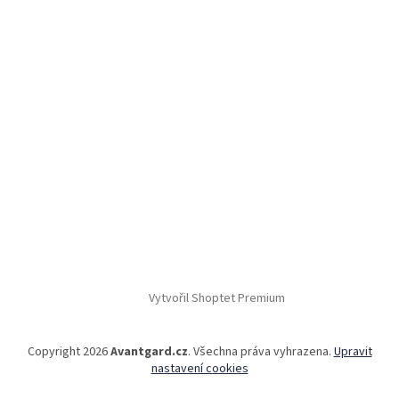
Vytvořil Shoptet Premium
Copyright 2026
Avantgard.cz
. Všechna práva vyhrazena.
Upravit
nastavení cookies