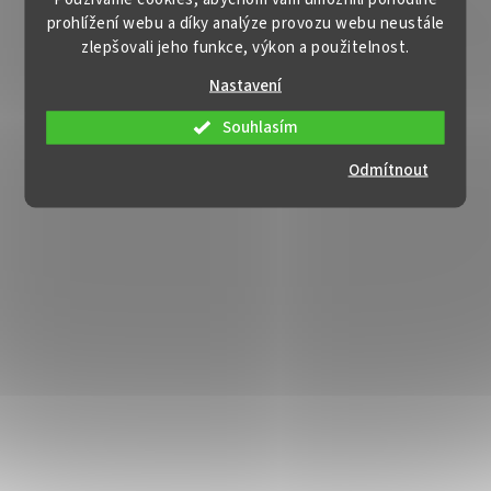
prohlížení webu a díky analýze provozu webu neustále
zlepšovali jeho funkce, výkon a použitelnost.
Nastavení
Souhlasím
Odmítnout