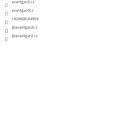
avantgard.cz
avantgardcz
+420608164959
@avantgardcz
@avantgard.cz