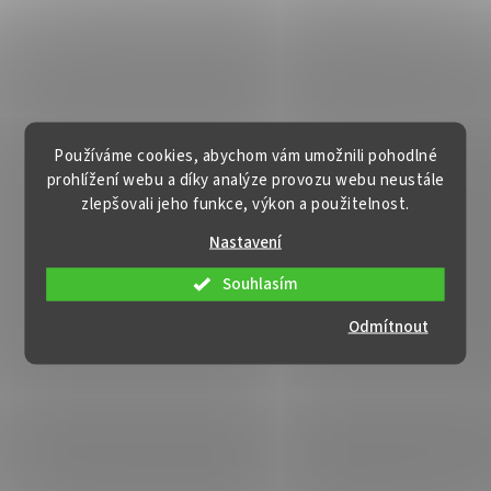
Používáme cookies, abychom vám umožnili pohodlné
prohlížení webu a díky analýze provozu webu neustále
zlepšovali jeho funkce, výkon a použitelnost.
Nastavení
Souhlasím
Odmítnout