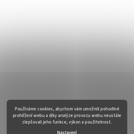
Používáme cookies, abychom vám umožnili pohodlné
prohlížení webu a díky analýze provozu webu neustále
zlepšovali jeho funkce, výkon a použitelnost.
Nastavení