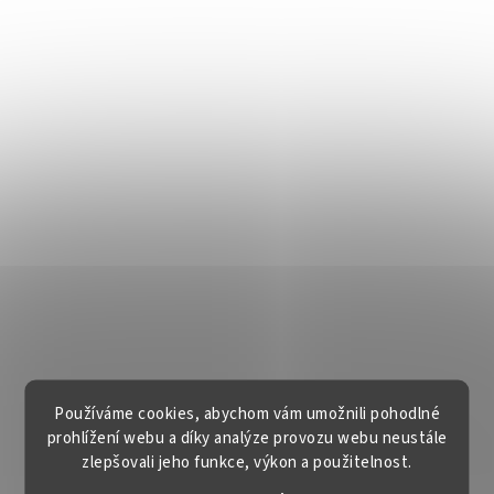
Používáme cookies, abychom vám umožnili pohodlné
prohlížení webu a díky analýze provozu webu neustále
zlepšovali jeho funkce, výkon a použitelnost.