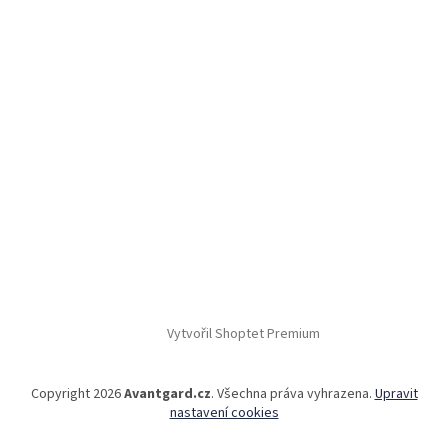
Vytvořil Shoptet Premium
Copyright 2026
Avantgard.cz
. Všechna práva vyhrazena.
Upravit
nastavení cookies