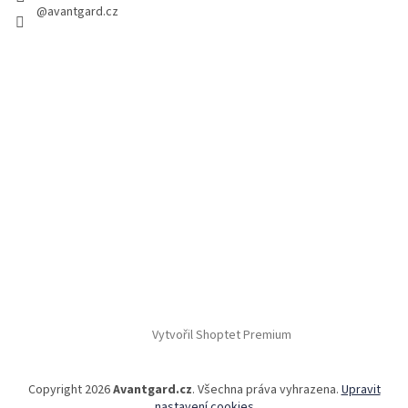
@avantgard.cz
Vytvořil Shoptet Premium
Copyright 2026
Avantgard.cz
. Všechna práva vyhrazena.
Upravit
nastavení cookies