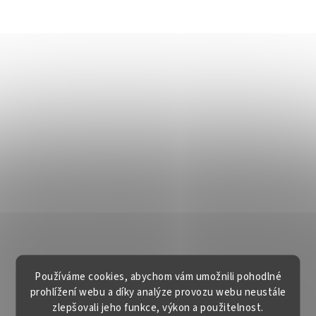
Používáme cookies, abychom vám umožnili pohodlné
prohlížení webu a díky analýze provozu webu neustále
zlepšovali jeho funkce, výkon a použitelnost.