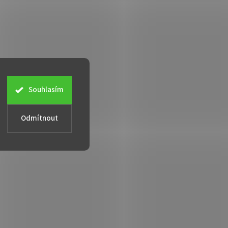
Souhlasím
Odmítnout