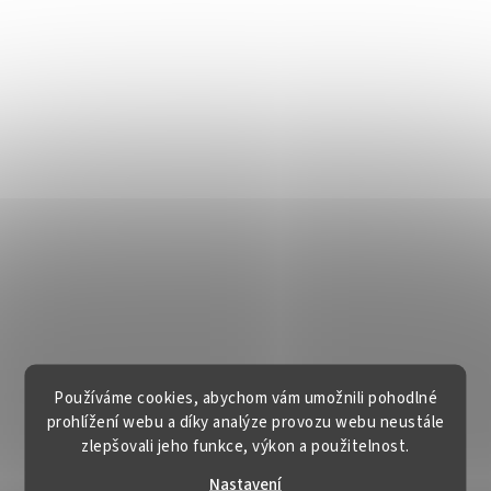
Používáme cookies, abychom vám umožnili pohodlné
prohlížení webu a díky analýze provozu webu neustále
zlepšovali jeho funkce, výkon a použitelnost.
Nastavení