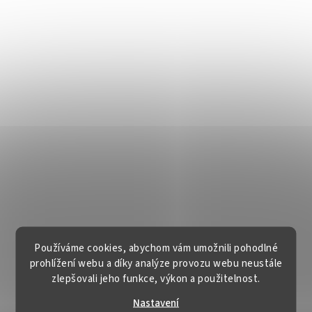
Používáme cookies, abychom vám umožnili pohodlné
prohlížení webu a díky analýze provozu webu neustále
zlepšovali jeho funkce, výkon a použitelnost.
Nastavení