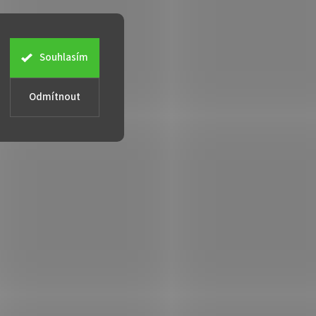
Souhlasím
Odmítnout