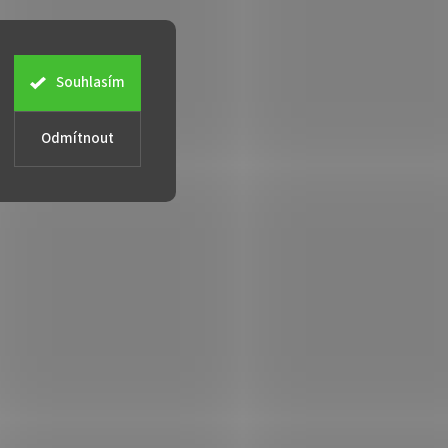
Souhlasím
Odmítnout