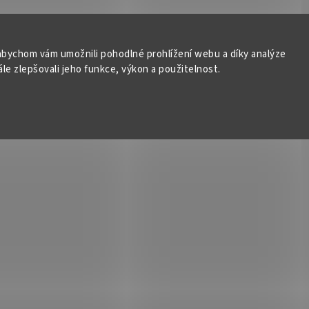
bychom vám umožnili pohodlné prohlížení webu a díky analýze
e zlepšovali jeho funkce, výkon a použitelnost.