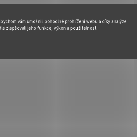
bychom vám umožnili pohodlné prohlížení webu a díky analýze
e zlepšovali jeho funkce, výkon a použitelnost.