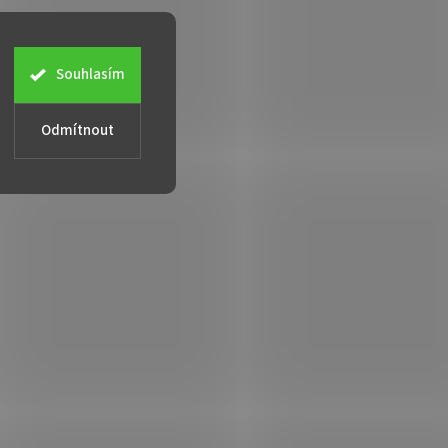
Souhlasím
Odmítnout