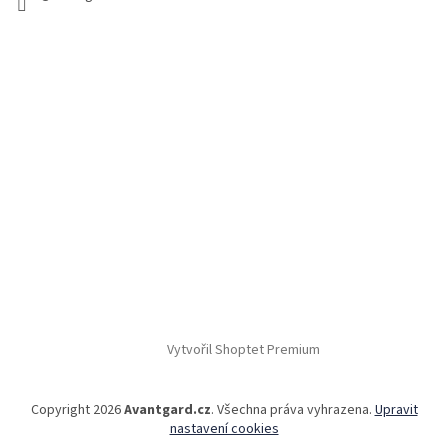
Vytvořil Shoptet Premium
Copyright 2026
Avantgard.cz
. Všechna práva vyhrazena.
Upravit
nastavení cookies