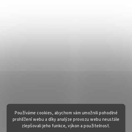
Používáme cookies, abychom vám umožnili pohodlné
prohlížení webu a díky analýze provozu webu neustále
zlepšovali jeho funkce, výkon a použitelnost.