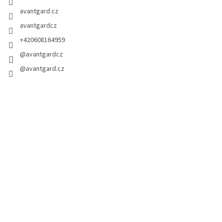
avantgard.cz
avantgardcz
+420608164959
@avantgardcz
@avantgard.cz