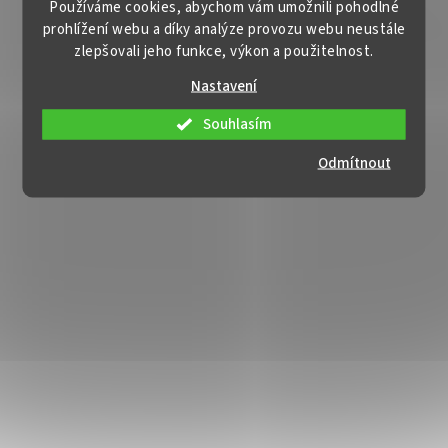
Používáme cookies, abychom vám umožnili pohodlné
prohlížení webu a díky analýze provozu webu neustále
zlepšovali jeho funkce, výkon a použitelnost.
Nastavení
Souhlasím
Odmítnout