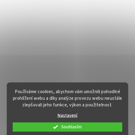
Používáme cookies, abychom vám umožnili pohodlné
prohlížení webu a díky analýze provozu webu neustále
zlepšovali jeho funkce, výkon a použitelnost.
Nastavení
Souhlasím