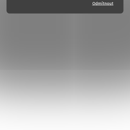
Odmítnout