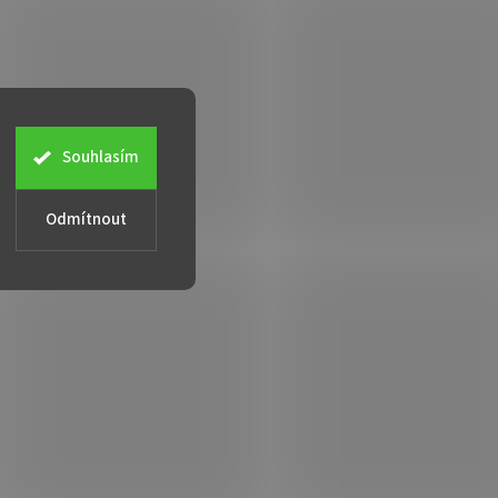
Souhlasím
Odmítnout