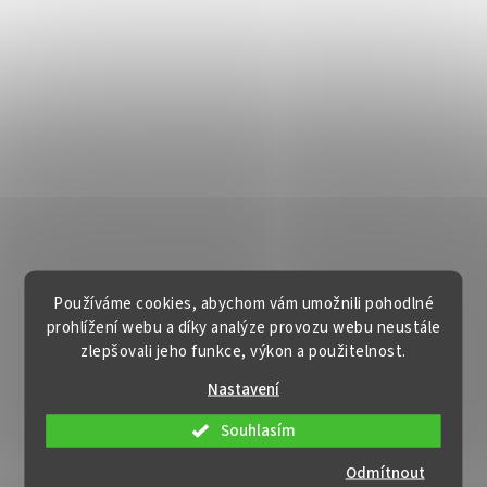
Používáme cookies, abychom vám umožnili pohodlné
prohlížení webu a díky analýze provozu webu neustále
zlepšovali jeho funkce, výkon a použitelnost.
Nastavení
Souhlasím
Odmítnout