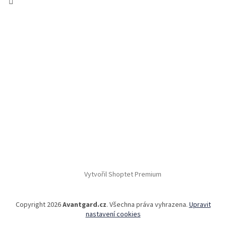
Vytvořil Shoptet Premium
Copyright 2026
Avantgard.cz
. Všechna práva vyhrazena.
Upravit
nastavení cookies