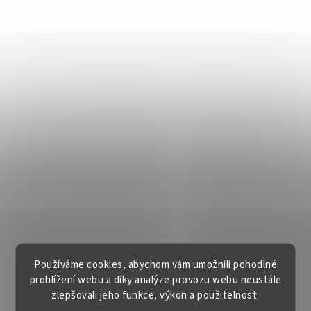
Používáme cookies, abychom vám umožnili pohodlné
prohlížení webu a díky analýze provozu webu neustále
zlepšovali jeho funkce, výkon a použitelnost.