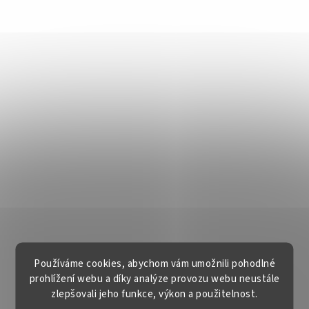
Používáme cookies, abychom vám umožnili pohodlné
prohlížení webu a díky analýze provozu webu neustále
zlepšovali jeho funkce, výkon a použitelnost.