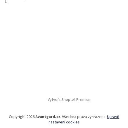
Vytvořil Shoptet Premium
Copyright 2026
Avantgard.cz
. Všechna práva vyhrazena.
Upravit
nastavení cookies