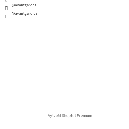
@avantgardcz
@avantgard.cz
Vytvořil Shoptet Premium