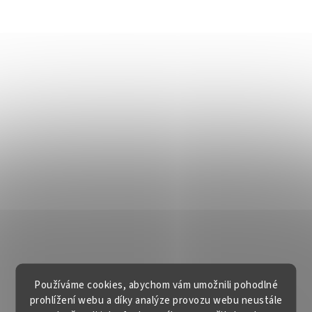
Používáme cookies, abychom vám umožnili pohodlné
prohlížení webu a díky analýze provozu webu neustále