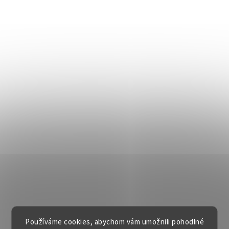
Používáme cookies, abychom vám umožnili pohodlné