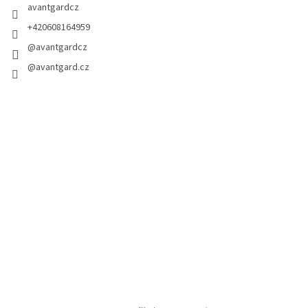
avantgardcz
+420608164959
@avantgardcz
@avantgard.cz