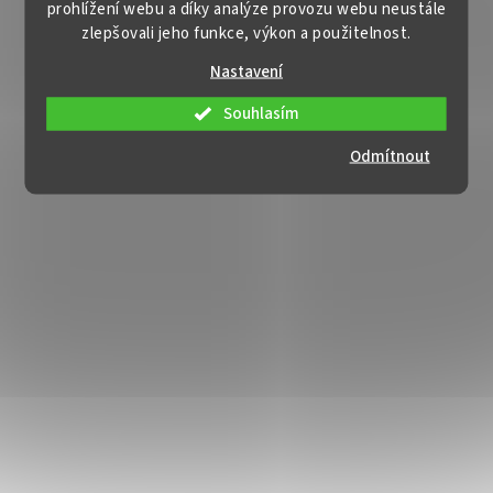
prohlížení webu a díky analýze provozu webu neustále
zlepšovali jeho funkce, výkon a použitelnost.
Nastavení
Souhlasím
Odmítnout