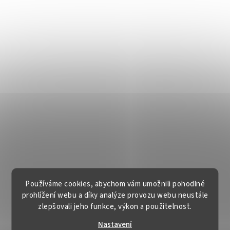
Používáme cookies, abychom vám umožnili pohodlné
prohlížení webu a díky analýze provozu webu neustále
zlepšovali jeho funkce, výkon a použitelnost.
Nastavení